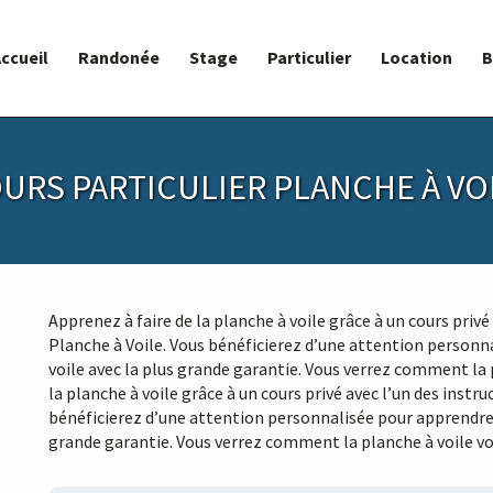
ccueil
Randonée
Stage
Particulier
Location
B
URS PARTICULIER PLANCHE À VO
Apprenez à faire de la planche à voile grâce à un cours privé
Planche à Voile. Vous bénéficierez d’une attention personna
voile avec la plus grande garantie. Vous verrez comment la 
la planche à voile grâce à un cours privé avec l’un des instr
bénéficierez d’une attention personnalisée pour apprendre l
grande garantie. Vous verrez comment la planche à voile vo