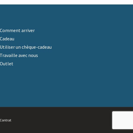
Comment arriver
Cadeau
Utiliser un chèque-cadeau
Travaille avec nous
Outlet
 Contrat