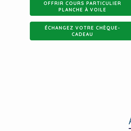
OFFRIR COURS PARTICULIER
PLANCHE À VOILE
ÉCHANGEZ VOTRE CHÈQUE-
CADEAU