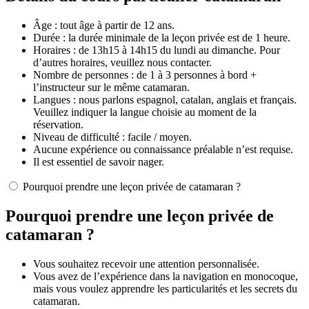
Âge : tout âge à partir de 12 ans.
Durée : la durée minimale de la leçon privée est de 1 heure.
Horaires : de 13h15 à 14h15 du lundi au dimanche. Pour
d’autres horaires, veuillez nous contacter.
Nombre de personnes : de 1 à 3 personnes à bord +
l’instructeur sur le même catamaran.
Langues : nous parlons espagnol, catalan, anglais et français.
Veuillez indiquer la langue choisie au moment de la
réservation.
Niveau de difficulté : facile / moyen.
Aucune expérience ou connaissance préalable n’est requise.
Il est essentiel de savoir nager.
Pourquoi prendre une leçon privée de catamaran ?
Pourquoi prendre une leçon privée de
catamaran ?
Vous souhaitez recevoir une attention personnalisée.
Vous avez de l’expérience dans la navigation en monocoque,
mais vous voulez apprendre les particularités et les secrets du
catamaran.