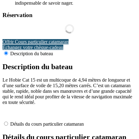
indispensable de savoir nager.
Réservation
Offrir Cours particulier catamaran
Échangez votre chèque-cadeau
Description du bateau
Description du bateau
Le Hobie Cat 15 est un multicoque de 4,94 mètres de longueur et
d’une surface de voile de 15,20 mètres carrés. C’est un catamaran
stable, rapide, noble dans ses manœuvres et d’une grande capacité
qui le rend idéal pour profiter de la vitesse de navigation maximale
en toute sécurité.
Détails du cours particulier catamaran
Détails du cours particulier catamaran