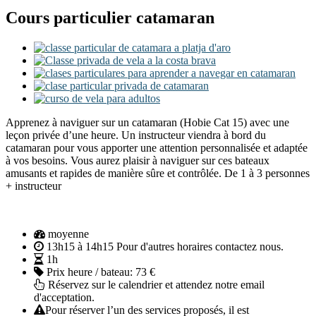
Cours particulier catamaran
Apprenez à naviguer sur un catamaran (Hobie Cat 15) avec une
leçon privée d’une heure. Un instructeur viendra à bord du
catamaran pour vous apporter une attention personnalisée et adaptée
à vos besoins. Vous aurez plaisir à naviguer sur ces bateaux
amusants et rapides de manière sûre et contrôlée. De 1 à 3 personnes
+ instructeur
moyenne
13h15 à 14h15 Pour d'autres horaires contactez nous.
1h
Prix heure / bateau:
73 €
Réservez sur le calendrier et attendez notre email
d'acceptation.
Pour réserver l’un des services proposés, il est