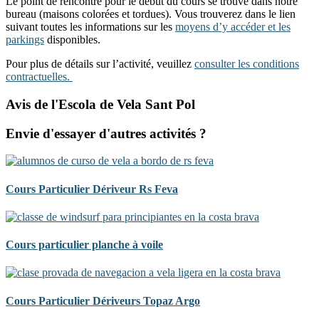
Le point de rencontre pour le début du cours se trouve dans notre
bureau (maisons colorées et tordues). Vous trouverez dans le lien
suivant toutes les informations sur les
moyens d’y accéder et les
parkings
disponibles.
Pour plus de détails sur l’activité, veuillez
consulter les conditions
contractuelles.
Avis de l'Escola de Vela Sant Pol
Envie d'essayer d'autres activités ?
Cours Particulier Dériveur Rs Feva
Cours particulier planche à voile
Cours Particulier Dériveurs Topaz Argo