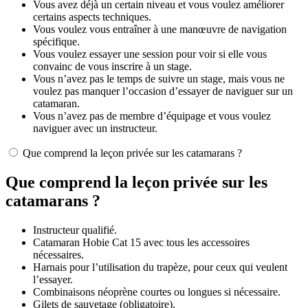
Vous avez déjà un certain niveau et vous voulez améliorer
certains aspects techniques.
Vous voulez vous entraîner à une manœuvre de navigation
spécifique.
Vous voulez essayer une session pour voir si elle vous
convainc de vous inscrire à un stage.
Vous n’avez pas le temps de suivre un stage, mais vous ne
voulez pas manquer l’occasion d’essayer de naviguer sur un
catamaran.
Vous n’avez pas de membre d’équipage et vous voulez
naviguer avec un instructeur.
Que comprend la leçon privée sur les catamarans ?
Que comprend la leçon privée sur les
catamarans ?
Instructeur qualifié.
Catamaran Hobie Cat 15 avec tous les accessoires
nécessaires.
Harnais pour l’utilisation du trapèze, pour ceux qui veulent
l’essayer.
Combinaisons néoprène courtes ou longues si nécessaire.
Gilets de sauvetage (obligatoire).