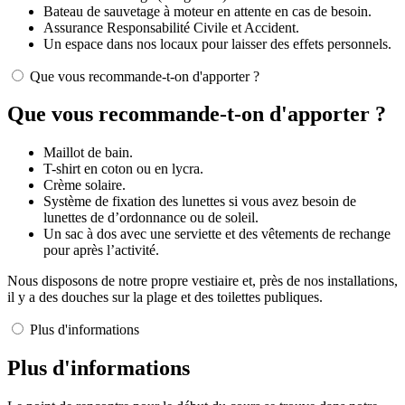
Bateau de sauvetage à moteur en attente en cas de besoin.
Assurance Responsabilité Civile et Accident.
Un espace dans nos locaux pour laisser des effets personnels.
Que vous recommande-t-on d'apporter ?
Que vous recommande-t-on d'apporter ?
Maillot de bain.
T-shirt en coton ou en lycra.
Crème solaire.
Système de fixation des lunettes si vous avez besoin de
lunettes de d’ordonnance ou de soleil.
Un sac à dos avec une serviette et des vêtements de rechange
pour après l’activité.
Nous disposons de notre propre vestiaire et, près de nos installations,
il y a des douches sur la plage et des toilettes publiques.
Plus d'informations
Plus d'informations