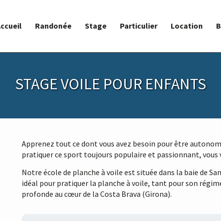
ccueil
Randonée
Stage
Particulier
Location
B
STAGE VOILE POUR ENFANTS
Apprenez tout ce dont vous avez besoin pour être autonome
pratiquer ce sport toujours populaire et passionnant, vous
Notre école de planche à voile est située dans la baie de San
idéal pour pratiquer la planche à voile, tant pour son régime
profonde au cœur de la Costa Brava (Girona).