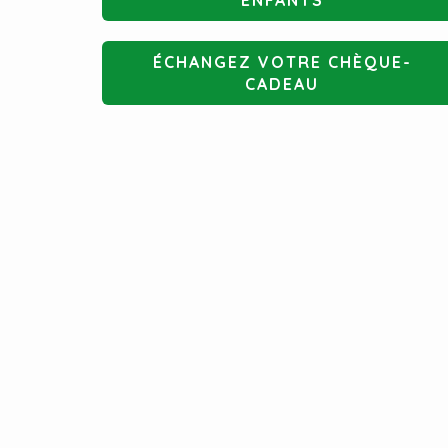
ENFANTS
ÉCHANGEZ VOTRE CHÈQUE-
CADEAU