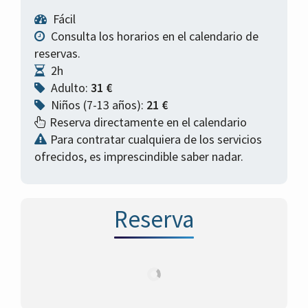
Fácil
Consulta los horarios en el calendario de
reservas.
2h
Adulto:
31 €
Niños (7-13 años):
21 €
Reserva directamente en el calendario
Para contratar cualquiera de los servicios
ofrecidos, es imprescindible saber nadar.
Reserva