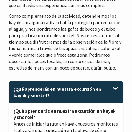
que os llevéis una experiencia aún más completa.
Como complemento de la actividad, detendremos los
kayaks en alguna calita o bahía protegida para echarnos
al agua, y nos pondremos las gafas de buceo y el tubo
para practicar un rato de snorkel. Nos refrescaremos al
tiempo que disfrutaremos de la observación de la flora y
fauna marina a través de las aguas cristalinas color azul
y verde esmeralda que ofrece esta zona. Podremos
observar los peces locales, así como erizos de mar,
estrellas de mar y con un poco de suerte, algún pulpo.
¿Qué aprenderás en nuestra excursión en
kayak y snorkel?
¿Qué aprenderás en nuestra excursión en kayak
y snorkel?
Antes de iniciar la ruta en kayak nuestros monitores
realizarán una explicación en la playa de cómo