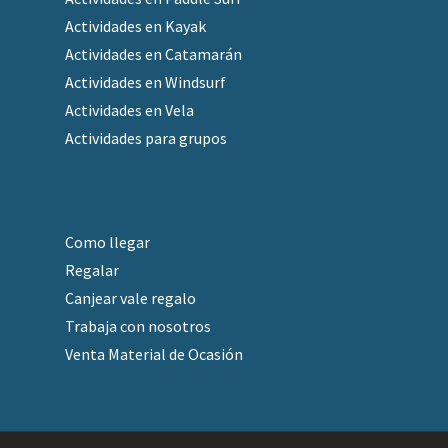
Actividades en Kayak
Actividades en Catamarán
Actividades en Windsurf
Actividades en Vela
Actividades para grupos
Como llegar
Regalar
Canjear vale regalo
Trabaja con nosotros
Venta Material de Ocasión