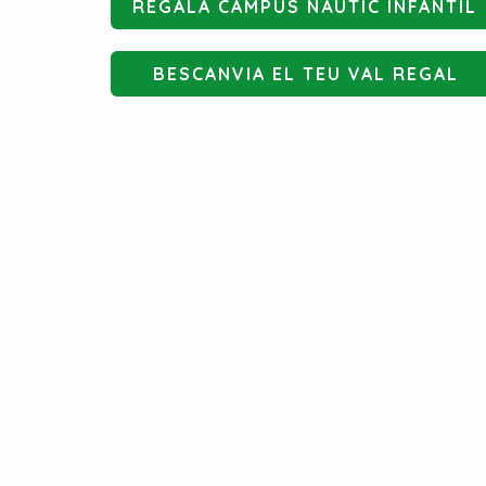
REGALA CAMPUS NÀUTIC INFANTIL
BESCANVIA EL TEU VAL REGAL