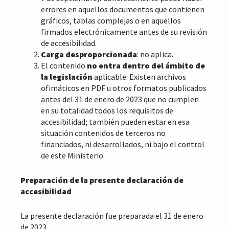
errores en aquellos documentos que contienen
gráficos, tablas complejas o en aquellos
firmados electrónicamente antes de su revisión
de accesibilidad.
Carga desproporcionada
: no aplica.
El contenido
no entra dentro del ámbito de
la legislación
aplicable: Existen archivos
ofimáticos en PDF u otros formatos publicados
antes del 31 de enero de 2023 que no cumplen
en su totalidad todos los requisitos de
accesibilidad; también pueden estar en esa
situación contenidos de terceros no
financiados, ni desarrollados, ni bajo el control
de este Ministerio.
Preparación de la presente declaración de
accesibilidad
La presente declaración fue preparada el 31 de enero
de 2023.