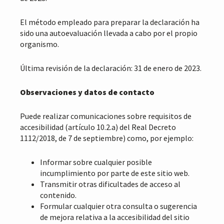
El método empleado para preparar la declaración ha
sido una autoevaluación llevada a cabo por el propio
organismo.
Última revisión de la declaración: 31 de enero de 2023.
Observaciones y datos de contacto
Puede realizar comunicaciones sobre requisitos de
accesibilidad (artículo 10.2.a) del Real Decreto
1112/2018, de 7 de septiembre) como, por ejemplo:
Informar sobre cualquier posible
incumplimiento por parte de este sitio web.
Transmitir otras dificultades de acceso al
contenido.
Formular cualquier otra consulta o sugerencia
de mejora relativa a la accesibilidad del sitio