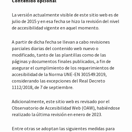
Contenido opcional
La versión actualmente visible de este sitio web es de
julio de 2015 y en esa fecha se hizo la revisión del nivel
de accesibilidad vigente en aquel momento.
A partir de dicha fecha se llevan a cabo revisiones
parciales diarias del contenido web nuevo o
modificado, tanto de las plantillas como de las
páginas y documentos finales publicados, a fin de
asegurar el cumplimiento de los requerimientos de
accesibilidad de la Norma UNE-EN 301549:2019,
considerando las excepciones del Real Decreto
1112/2018, de 7 de septiembre.
Adicionalmente, este sitio web es revisado por el
Observatorio de Accesibilidad Web (OAW), habiéndose
realizado la última revisión en enero de 2023.
Entre otras se adoptan las siguientes medidas para