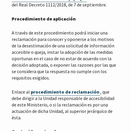
del Real Decreto 1112/2018, de 7 de septiembre.
Procedimiento de aplicación
A través de este procedimiento podrá iniciar una
reclamación para conocer y oponerse a los motivos
de la desestimación de una solicitud de información
accesible o queja, instar la adopción de las medidas
oportunas en el caso de no estar de acuerdo con la
decisión adoptada, o exponer las razones por las que
se considera que la respuesta no cumple con los
requisitos exigidos.
Enlace al
procedimiento de reclamación
, que
debe dirigir a la Unidad responsable de accesibilidad
de este Ministerio, o si la reclamación es por una
actuación de dicha Unidad, al superior jerárquico de
ésta.