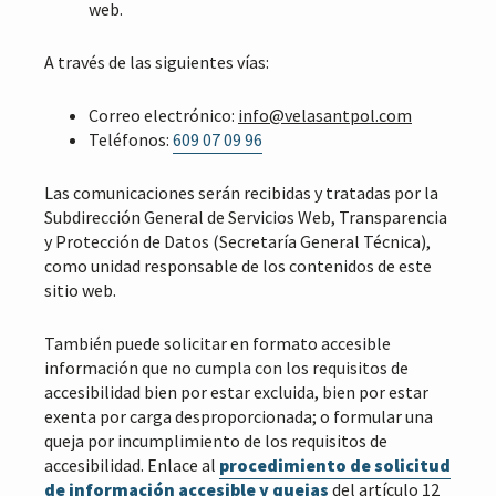
web.
A través de las siguientes vías:
Correo electrónico:
info@velasantpol.com
Teléfonos:
609 07 09 96
Las comunicaciones serán recibidas y tratadas por la
Subdirección General de Servicios Web, Transparencia
y Protección de Datos (Secretaría General Técnica),
como unidad responsable de los contenidos de este
sitio web.
También puede solicitar en formato accesible
información que no cumpla con los requisitos de
accesibilidad bien por estar excluida, bien por estar
exenta por carga desproporcionada; o formular una
queja por incumplimiento de los requisitos de
accesibilidad. Enlace al
procedimiento de solicitud
de información accesible y quejas
del artículo 12