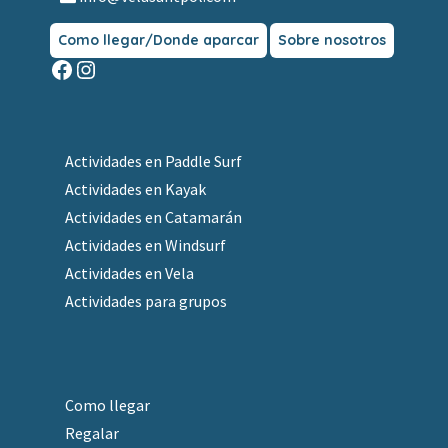
Como llegar/Donde aparcar
Sobre nosotros
Facebook
Instagram
Actividades en Paddle Surf
Actividades en Kayak
Actividades en Catamarán
Actividades en Windsurf
Actividades en Vela
Actividades para grupos
Como llegar
Regalar