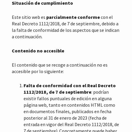
Situación de cumplimiento
Este sitio web es
parcialmente conforme
con el
Real Decreto 1112/2018, de 7 de septiembre, debido a
la falta de conformidad de los aspectos que se indican
a continuación.
Contenido no accesible
El contenido que se recoge a continuación no es
accesible por lo siguiente:
Falta de conformidad con el Real Decreto
1112/2018, de 7 de septiembre
: podrían
existir fallos puntuales de edición en alguna
página web, tanto en contenidos HTML como
en documentos finales, publicados en fecha
posterior al 31 de enero de 2023 (fecha de
entrada en vigor del Real Decreto 1112/2018, de
7 de septiembre). Concretamente puede haber