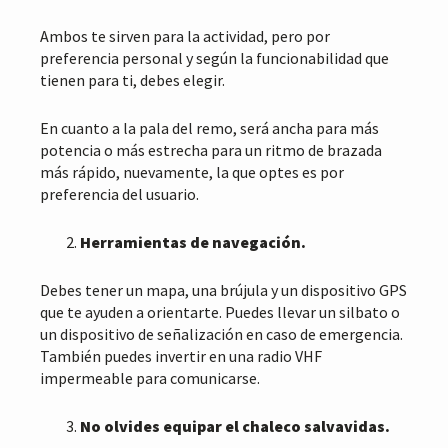
Ambos te sirven para la actividad, pero por
preferencia personal y según la funcionabilidad que
tienen para ti, debes elegir.
En cuanto a la pala del remo, será ancha para más
potencia o más estrecha para un ritmo de brazada
más rápido, nuevamente, la que optes es por
preferencia del usuario.
Herramientas de navegación.
Debes tener un mapa, una brújula y un dispositivo GPS
que te ayuden a orientarte. Puedes llevar un silbato o
un dispositivo de señalización en caso de emergencia.
También puedes invertir en una radio VHF
impermeable para comunicarse.
No olvides equipar el chaleco salvavidas.