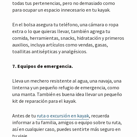
todas tus pertenencias, pero no demasiado como
para ocupar un espacio innecesario en tu kayak.
En el bolsa asegura tu teléfono, una cámara o ropa
extra o lo que quieras llevar, también agrega tu
comida, herramientas, snacks, hidratación y primeros
auxilios, incluya artículos como vendas, gasas,
toallitas antisépticas y analgésicos.
7. Equipos de emergencia.
Lleva un mechero resistente al agua, una navaja, una
linterna y un pequeño refugio de emergencia, como
una manta. También es buena idea llevar un pequeño
kit de reparación para el kayak.
Antes de tu
ruta o excursión en kayak
, recuerda
informar a tu familia, amigos o equipo sobre tu ruta,
así en cualquier caso, puedes sentirte más seguro en
tu viaje.