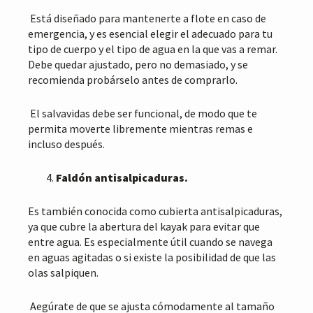
Está diseñado para mantenerte a flote en caso de
emergencia, y es esencial elegir el adecuado para tu
tipo de cuerpo y el tipo de agua en la que vas a remar.
Debe quedar ajustado, pero no demasiado, y se
recomienda probárselo antes de comprarlo.
El salvavidas debe ser funcional, de modo que te
permita moverte libremente mientras remas e
incluso después.
Faldón antisalpicaduras.
Es también conocida como cubierta antisalpicaduras,
ya que cubre la abertura del kayak para evitar que
entre agua. Es especialmente útil cuando se navega
en aguas agitadas o si existe la posibilidad de que las
olas salpiquen.
Aegúrate de que se ajusta cómodamente al tamaño