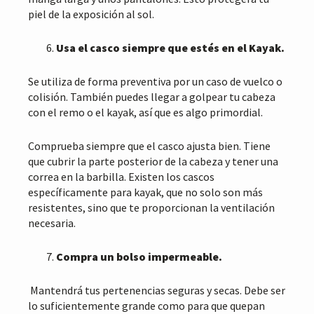
piel de la exposición al sol.
Usa el casco siempre que estés en el Kayak.
Se utiliza de forma preventiva por un caso de vuelco o
colisión. También puedes llegar a golpear tu cabeza
con el remo o el kayak, así que es algo primordial.
Comprueba siempre que el casco ajusta bien. Tiene
que cubrir la parte posterior de la cabeza y tener una
correa en la barbilla. Existen los cascos
específicamente para kayak, que no solo son más
resistentes, sino que te proporcionan la ventilación
necesaria.
Compra un bolso impermeable.
Mantendrá tus pertenencias seguras y secas. Debe ser
lo suficientemente grande como para que quepan