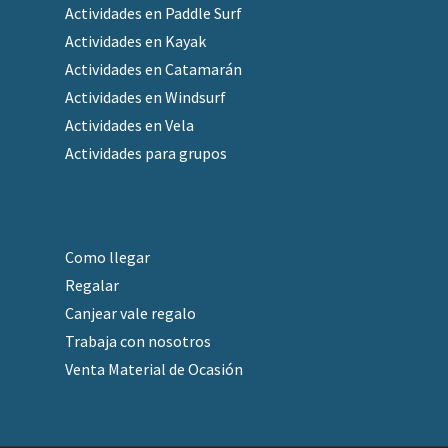
Actividades en Paddle Surf
Actividades en Kayak
Actividades en Catamarán
Actividades en Windsurf
Actividades en Vela
Actividades para grupos
Como llegar
Regalar
Canjear vale regalo
Trabaja con nosotros
Venta Material de Ocasión