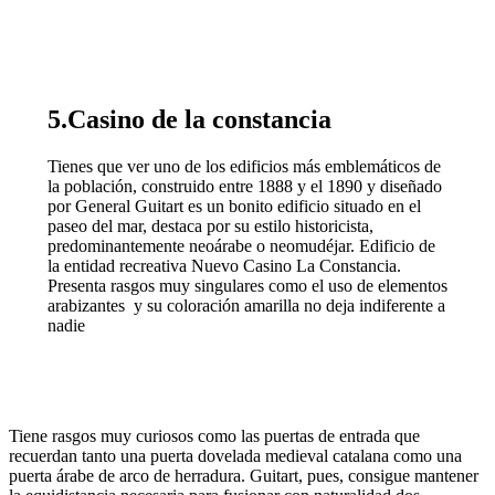
5.Casino de la constancia
Tienes que ver uno de los edificios más emblemáticos de
la población, construido entre 1888 y el 1890 y diseñado
por General Guitart es un bonito edificio situado en el
paseo del mar, destaca por su estilo historicista,
predominantemente neoárabe o neomudéjar. Edificio de
la entidad recreativa Nuevo Casino La Constancia.
Presenta rasgos muy singulares como el uso de elementos
arabizantes y su coloración amarilla no deja indiferente a
nadie
Tiene rasgos muy curiosos como las puertas de entrada que
recuerdan tanto una puerta dovelada medieval catalana como una
puerta árabe de arco de herradura. Guitart, pues, consigue mantener