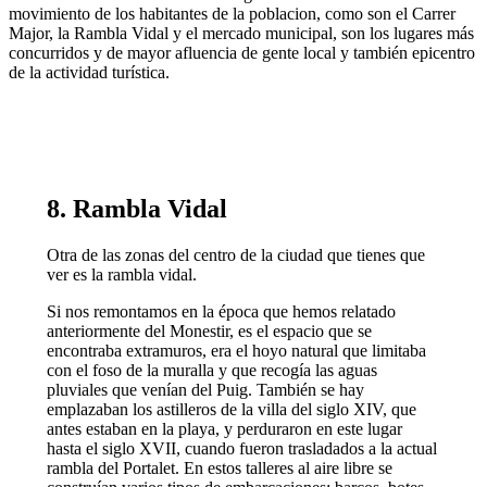
movimiento de los habitantes de la poblacion, como son el Carrer
Major, la Rambla Vidal y el mercado municipal, son los lugares más
concurridos y de mayor afluencia de gente local y también epicentro
de la actividad turística.
8. Rambla Vidal
Otra de las zonas del centro de la ciudad que tienes que
ver es la rambla vidal.
Si nos remontamos en la época que hemos relatado
anteriormente del Monestir, es el espacio que se
encontraba extramuros, era el hoyo natural que limitaba
con el foso de la muralla y que recogía las aguas
pluviales que venían del Puig. También se hay
emplazaban los astilleros de la villa del siglo XIV, que
antes estaban en la playa, y perduraron en este lugar
hasta el siglo XVII, cuando fueron trasladados a la actual
rambla del Portalet. En estos talleres al aire libre se